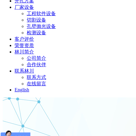
开孔方案
厂家设备
工程软件设备
切割设备
孔壁抛光设备
检测设备
客户评价
荣誉资质
林川简介
公司简介
合作伙伴
联系林川
联系方式
在线留言
English