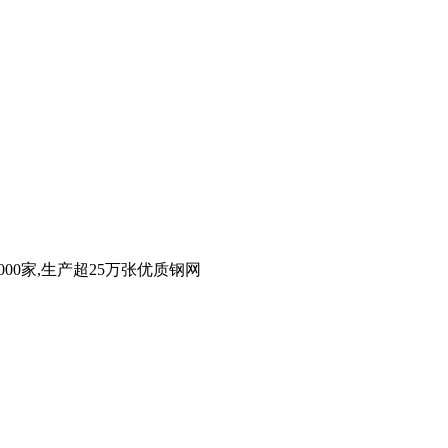
00家,生产超25万张优质钢网