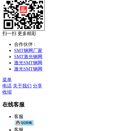
扫一扫 更多精彩
合作伙伴 :
SMT钢网厂家
SMT激光钢网
激光SMT钢网
激光SMT钢网
菜单
电话
关于我们
分享
收缩
在线客服
客服
客服