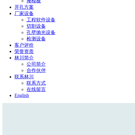
掩模板
开孔方案
厂家设备
工程软件设备
切割设备
孔壁抛光设备
检测设备
客户评价
荣誉资质
林川简介
公司简介
合作伙伴
联系林川
联系方式
在线留言
English