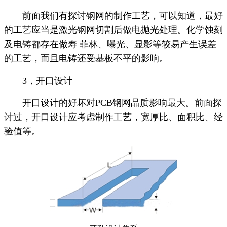
前面我们有探讨钢网的制作工艺，可以知道，最好
的工艺应当是激光钢网切割后做电抛光处理。化学蚀刻
及电铸都存在做寿 菲林、曝光、显影等较易产生误差
的工艺，而且电铸还受基板不平的影响。
3，开口设计
开口设计的好坏对PCB钢网品质影响最大。前面探
讨过，开口设计应考虑制作工艺，宽厚比、面积比、经
验值等。