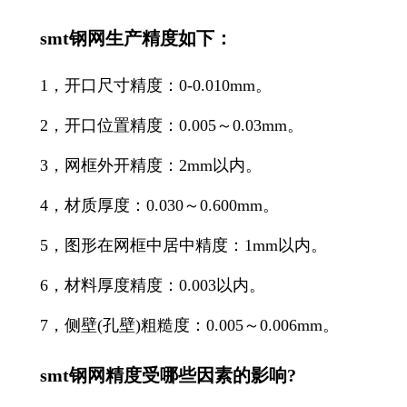
smt钢网生产精度如下：
1，开口尺寸精度：0-0.010mm。
2，开口位置精度：0.005～0.03mm。
3，网框外开精度：2mm以内。
4，材质厚度：0.030～0.600mm。
5，图形在网框中居中精度：1mm以内。
6，材料厚度精度：0.003以内。
7，侧壁(孔壁)粗糙度：0.005～0.006mm。
smt钢网精度受哪些因素的影响?