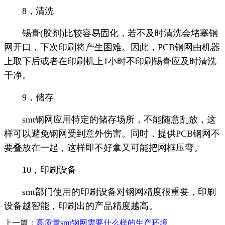
8，清洗
锡膏(胶剂)比较容易固化，若不及时清洗会堵塞钢
网开口，下次印刷将产生困难。因此，PCB钢网由机器
上取下后或者在印刷机上1小时不印刷锡膏应及时清洗
干净。
9，储存
smt钢网应用特定的储存场所，不能随意乱放，这
样可以避免钢网受到意外伤害。同时，提供PCB钢网不
要叠放在一起，这样即不好拿又可能把网框压弯。
10，印刷设备
smt部门使用的印刷设备对钢网精度很重要，印刷
设备越智能，印刷出的产品精度越高。
上一篇：
高质量smt钢网需要什么样的生产环境