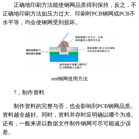
正确地印刷方法能使钢网品质得到保持，反之，不
正确地印刷方法如压力过大、印刷时PCB钢网或PCB不
水平等，均会使钢网受到损坏。
smt钢网使用方法
7，制作资料
制作资料的完整与否，也会影响到PCB钢网品质。
资料越全越好。同时，资料并存时应明确以哪个为准。
还有，一般来讲以数据文件制作钢网可尽可能减少误
差。