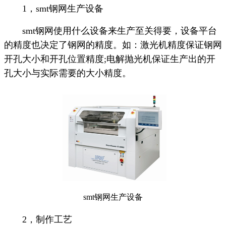
1，smt钢网生产设备
smt钢网使用什么设备来生产至关得要，设备平台
的精度也决定了钢网的精度。如：激光机精度保证钢网
开孔大小和开孔位置精度;电解抛光机保证生产出的开
孔大小与实际需要的大小精度。
smt钢网生产设备
2，制作工艺