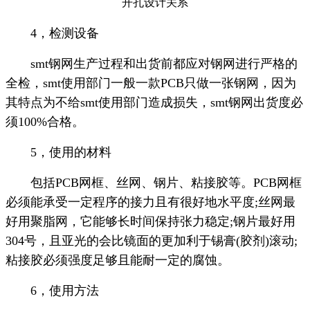
开孔设计关系
4，检测设备
smt钢网生产过程和出货前都应对钢网进行严格的
全检，smt使用部门一般一款PCB只做一张钢网，因为
其特点为不给smt使用部门造成损失，smt钢网出货度必
须100%合格。
5，使用的材料
包括PCB网框、丝网、钢片、粘接胶等。PCB网框
必须能承受一定程序的接力且有很好地水平度;丝网最
好用聚脂网，它能够长时间保持张力稳定;钢片最好用
304号，且亚光的会比镜面的更加利于锡膏(胶剂)滚动;
粘接胶必须强度足够且能耐一定的腐蚀。
6，使用方法