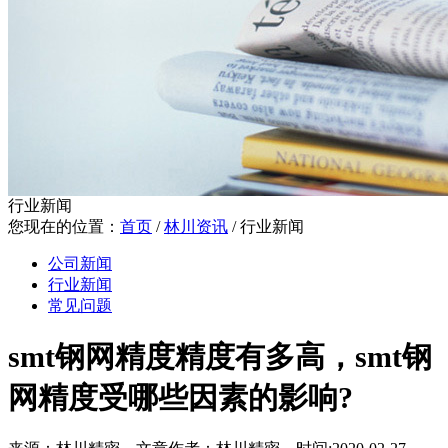
行业新闻
您现在的位置：
首页
/
林川资讯
/
行业新闻
公司新闻
行业新闻
常见问题
smt钢网精度精度有多高，smt钢
网精度受哪些因素的影响?