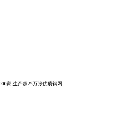
00家,生产超25万张优质钢网