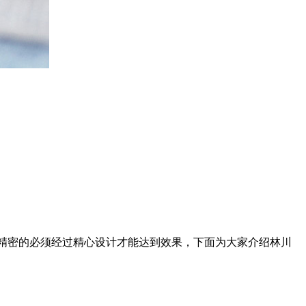
是精密的必须经过精心设计才能达到效果，下面为大家介绍林川