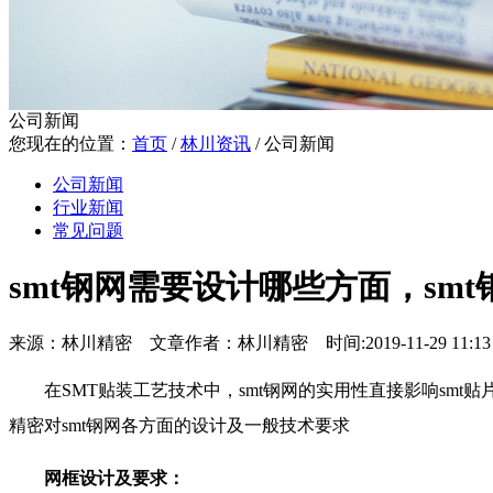
公司新闻
您现在的位置：
首页
/
林川资讯
/
公司新闻
公司新闻
行业新闻
常见问题
smt钢网需要设计哪些方面，sm
来源：林川精密 文章作者：林川精密 时间:2019-11-29 11:13 
在SMT贴装工艺技术中，smt钢网的实用性直接影响smt
精密对smt钢网各方面的设计及一般技术要求
网框设计及要求：