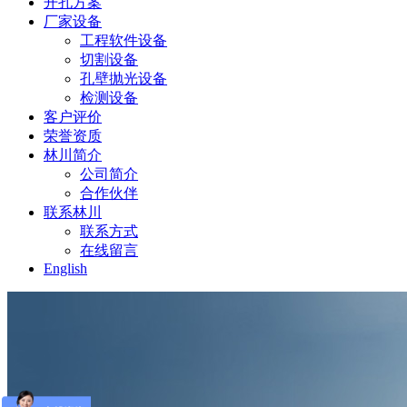
开孔方案
厂家设备
工程软件设备
切割设备
孔壁抛光设备
检测设备
客户评价
荣誉资质
林川简介
公司简介
合作伙伴
联系林川
联系方式
在线留言
English