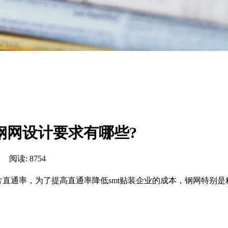
t钢网设计要求有哪些?
阅读: 8754
贴片直通率，为了提高直通率降低smt贴装企业的成本，钢网特别