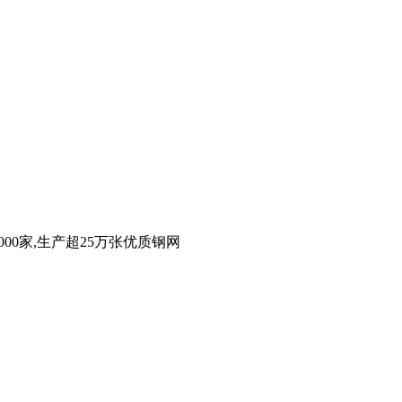
00家,生产超25万张优质钢网