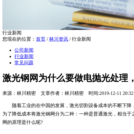
行业新闻
您现在的位置：
首页
/
林川资讯
/
行业新闻
公司新闻
行业新闻
常见问题
激光钢网为什么要做电抛光处理
来源：林川精密 文章作者：林川精密 时间:2019-12-11 20:32 
随着工业的在中国的发展，激光切割设备成本的不断下降，越
为了降低成本将激光钢网分为二种：一种是普通激光，相当于
网的原理是什么呢?