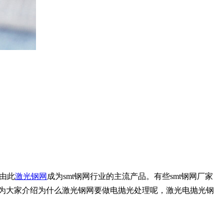
由此
激光钢网
成为smt钢网行业的主流产品。有些smt钢网厂家
为大家介绍为什么激光钢网要做电抛光处理呢，激光电抛光钢