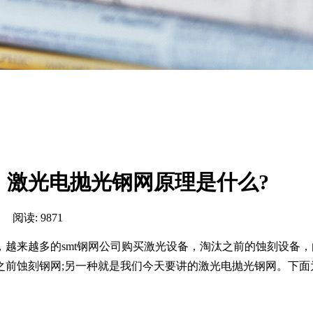
，激光电抛光钢网原理是什么?
阅读: 9871
来越多的smt钢网公司购买激光设备，淘汰之前的蚀刻设备，
之前蚀刻钢网;另一种就是我们今天要讲的激光电抛光钢网。下面