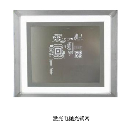
激光电抛光钢网