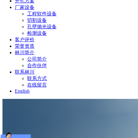
开孔方案
厂家设备
工程软件设备
切割设备
孔壁抛光设备
检测设备
客户评价
荣誉资质
林川简介
公司简介
合作伙伴
联系林川
联系方式
在线留言
English